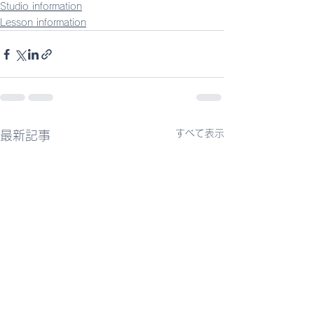
Studio information
Lesson information
すべて表示
最新記事