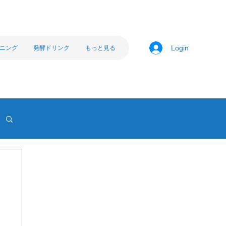
ニング
発酵ドリンク
もっと見る
Login