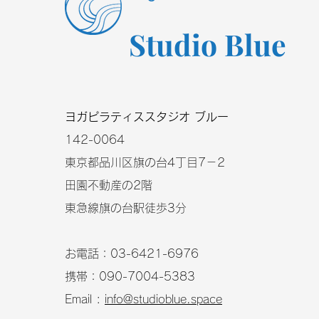
Studio Blue
​ヨガピラティススタジオ ブルー
​142-0064
東京都品川区旗の台4丁目7－2
田園不動産の2階
東急線旗の台駅徒歩3分
お電話：03-6421-6976
携帯：090-7004-5383
Email :
info@studioblue.space