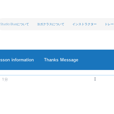
Studio Blueについて
ヨガクラスについて
インストラクター
トレー
sson information
Thanks Message
 1分