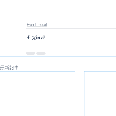
Event report
最新記事