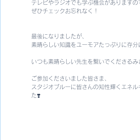
テレビやラジオでも学ぶ機会がありますの
ぜひチェックお忘れなく！
最後になりましたが、
素晴らしい知識をユーモアたっぷりに存分
いつも素晴らしい先生を繋いでくださるみ
ご参加くださいました皆さま、
スタジオブルーに皆さんの知性輝くエネル
た❣️