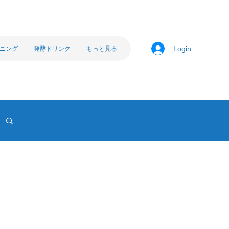
ニング
発酵ドリンク
もっと見る
Login