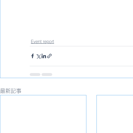
Event report
最新記事