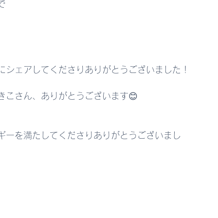
で
にシェアしてくださりありがとうございました！
きこさん、ありがとうございます😊
ギーを満たしてくださりありがとうございまし