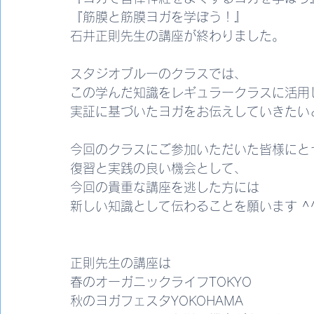
『筋膜と筋膜ヨガを学ぼう！』
石井正則先生の講座が終わりました。
スタジオブルーのクラスでは、
この学んだ知識をレギュラークラスに活用
実証に基づいたヨガをお伝えしていきたい
今回のクラスにご参加いただいた皆様にと
復習と実践の良い機会として、
今回の貴重な講座を逃した方には
新しい知識として伝わることを願います ^^
正則先生の講座は
春のオーガニックライフTOKYO
秋のヨガフェスタYOKOHAMA