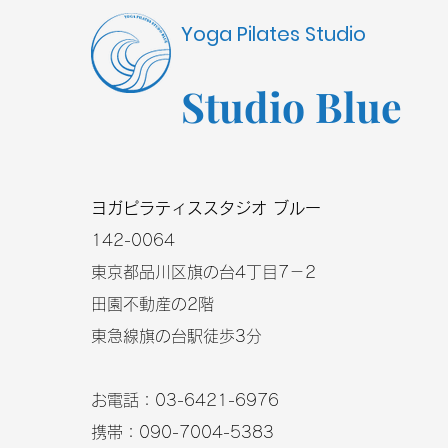
Yoga Pilates Studio
Studio Blue
​ヨガピラティススタジオ ブルー
​142-0064
東京都品川区旗の台4丁目7－2
田園不動産の2階
東急線旗の台駅徒歩3分
お電話：03-6421-6976
携帯：090-7004-5383