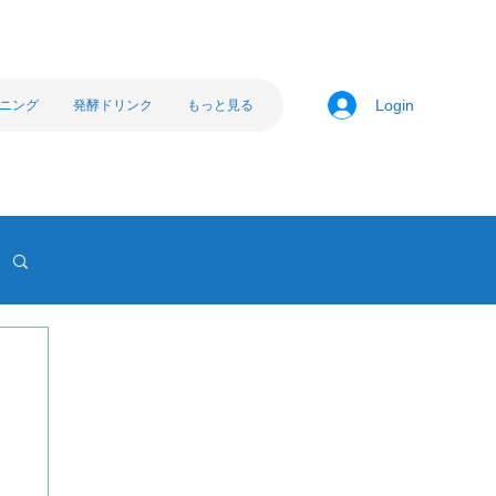
ニング
発酵ドリンク
もっと見る
Login