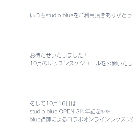
いつもstudio blueをご利用頂きありが
お待たせいたしました！
10月のレッスンスケジュールを公開いたし
そして10月16日は
studio blue OPEN 3周年記念✨✨
blue講師によるコラボオンラインレッスン祭