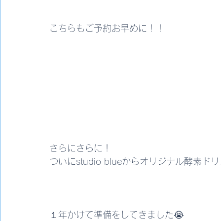
こちらもご予約お早めに！！
さらにさらに！
ついにstudio blueからオリジナル酵素
１年かけて準備をしてきました😭 