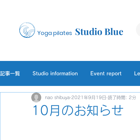
Studio Blue
Yoga pilates
記事一覧
Studio information
Event report
Le
nao shibuya
2021年9月19日
読了時間: 2分
10月のお知らせ