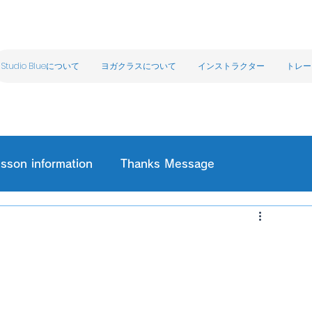
Studio Blueについて
ヨガクラスについて
インストラクター
トレー
sson information
Thanks Message