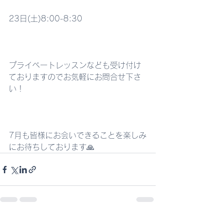
23日(土)8:00-8:30
プライベートレッスンなども受け付け
ておりますのでお気軽にお問合せ下さ
い！
7月も皆様にお会いできることを楽しみ
にお待ちしております🙏