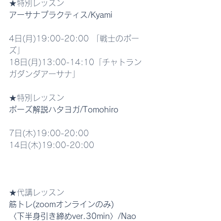
★特別レッスン
アーサナプラクティス/Kyami
4日(月)19:00-20:00 「戦士のポー
ズ」
18日(月)13:00-14:10「チャトラン
ガダンダアーサナ」
★特別レッスン
ポーズ解説ハタヨガ/Tomohiro
7日(木)19:00-20:00
14日(木)19:00-20:00
★代講レッスン
筋トレ(zoomオンラインのみ)
〈下半身引き締めver.30min〉/Nao