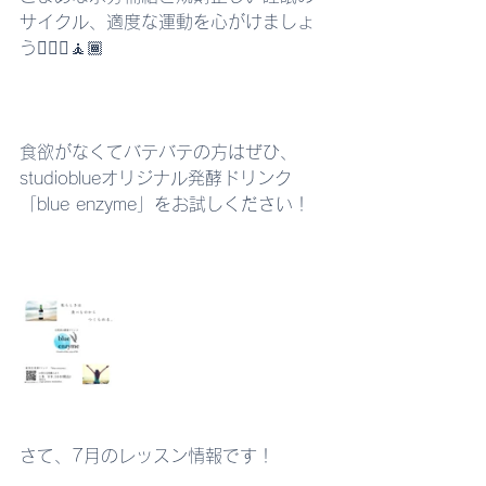
サイクル、適度な運動を心がけましょ
う🧘🏽‍♀️🧘🏾
食欲がなくてバテバテの方はぜひ、
studioblueオリジナル発酵ドリンク
「blue enzyme」をお試しください！
さて、7月のレッスン情報です！