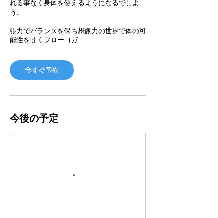
れる事なく身体を使えるようになるでしよ
う。
張力でバランスを保ち想像力の世界で体の可
能性を開くフローヨガ
今すぐ予約
今後の予定