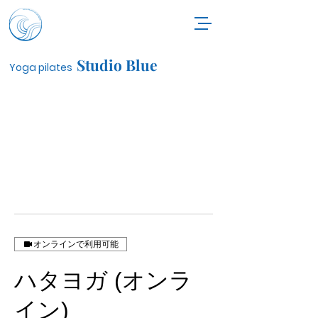
Studio Blue
Yoga pilates
オンラインで利用可能
ハタヨガ (オンラ
イン)