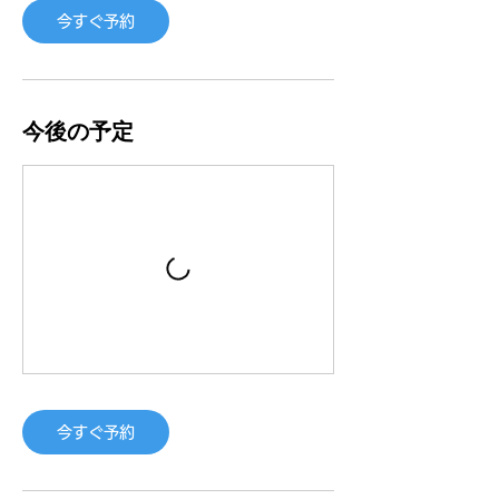
今すぐ予約
今後の予定
今すぐ予約