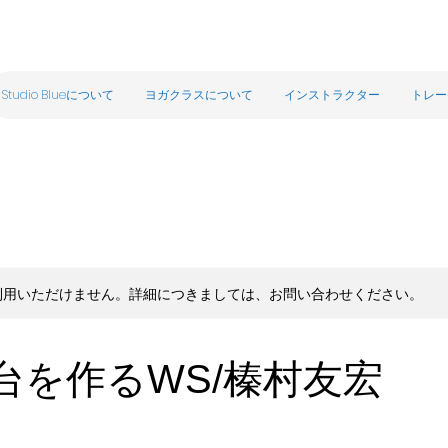
Studio Blueについて
ヨガクラスについて
インストラクター
トレー
利用いただけません。詳細につきましては、お問い合わせください。
台を作るWS/榛村友宏