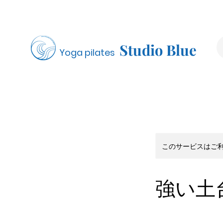
Studio Blue
Yoga pilates
このサービスはご
強い土