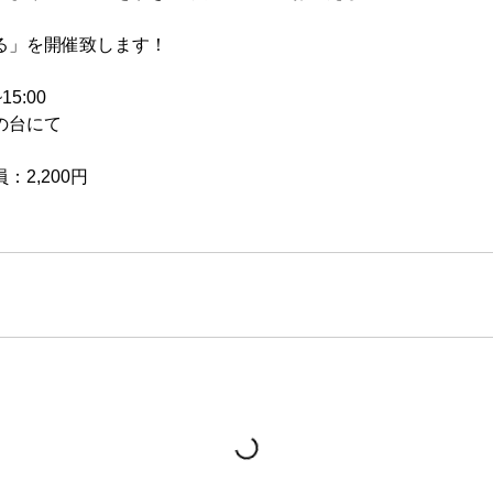
る」を開催致します！
15:00
の台にて
2,200円