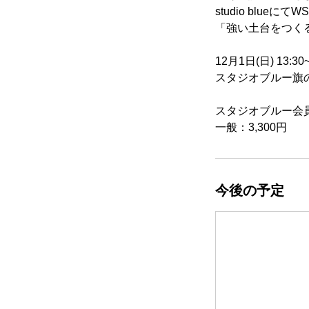
studio blueにてWS
「強い土台をつく
12月1日(日) 13:30~
スタジオブルー旗
スタジオブルー会員：
一般：3,300円
今後の予定