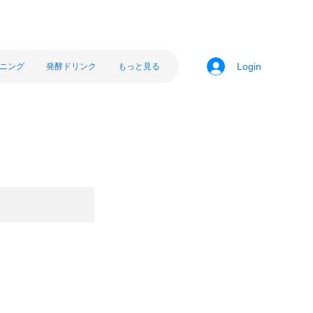
ニング
発酵ドリンク
もっと見る
Login