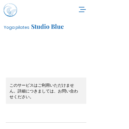
Studio Blue
Yoga pilates
このサービスはご利用いただけませ
ん。詳細につきましては、お問い合わ
せください。