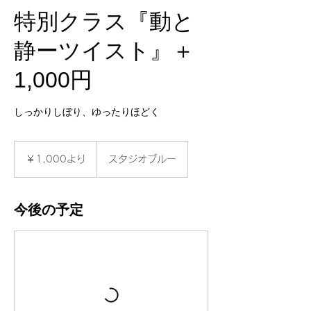
特別クラス『動と
静ーツイスト』＋
1,000円
しっかりしぼり、ゆったりほどく
1,000
円
￥1,000より
スタジオブルー
よ
り
今後の予定