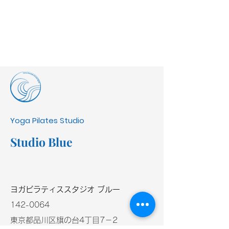
Yoga Pilates Studio
Studio Blue
​ヨガピラティススタジオ ブルー
​142-0064
東京都品川区旗の台4丁目7－2