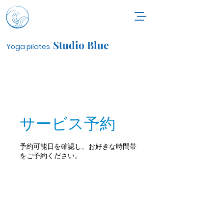
Studio Blue
Yoga pilates
サービス予約
予約可能日を確認し、お好きな時間帯
をご予約ください。