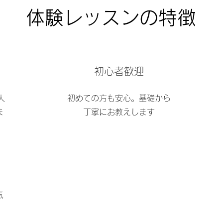
​体験レッスンの特徴
初心者歓迎
人
初めての方も安心。基礎から
ま
丁寧にお教えします
気