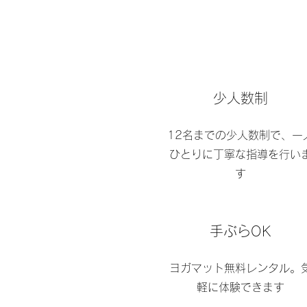
​少人数制
12名までの少人数制で、一
ひとりに丁寧な指導を行い
す
​手ぶらOK
ヨガマット無料レンタル。
軽に体験できます