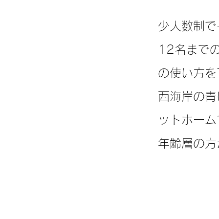
少人数制で
12名まで
の使い方を
西海岸の青
ットホーム
年齢層の方