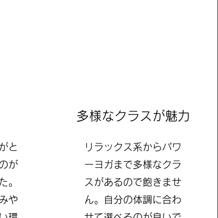
多様なクラスが魅力
がと
リラックス系からパワ
のが
ーヨガまで多様なクラ
た。
スがあるので飽きませ
みや
ん。自分の体調に合わ
い環
せて選べるのが良いで