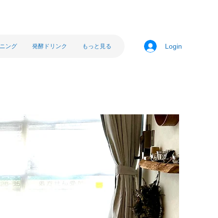
ニング
発酵ドリンク
もっと見る
Login