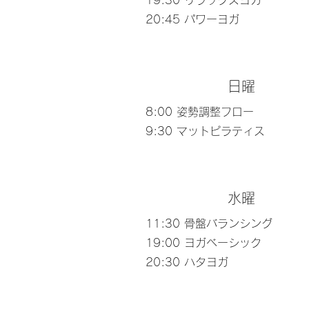
19:30 リラックスヨガ
20:45 パワーヨガ​
日曜
8:00 姿勢調整フロー
​9:30 マットピラティス
水曜
11:30 骨盤バランシング
​19:00 ヨガベーシック
20:30 ハタヨガ