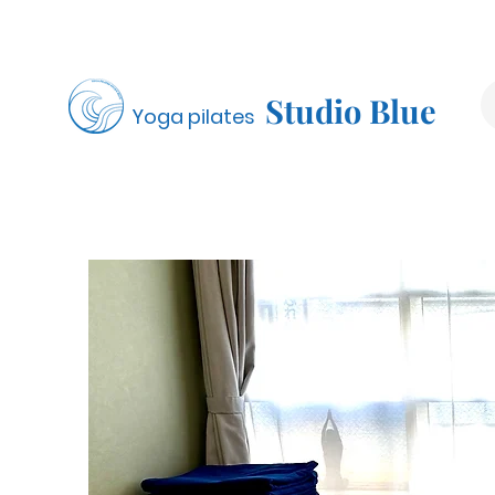
Studio Blue
Yoga pilates