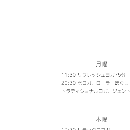
​月曜
11:30 リフレッシュヨガ75分
20:30 陰ヨガ、ローラーほぐし​
トラディショナルヨガ、ジェン
木曜