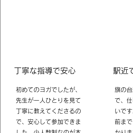
​丁寧な指導で安心
駅近
初めてのヨガでしたが、
​旗の
先生が一人ひとりを見て
で、仕
丁寧に教えてくださるの
いです
で、安心して参加できま
前まで
した。少人数制なのが本
かりま