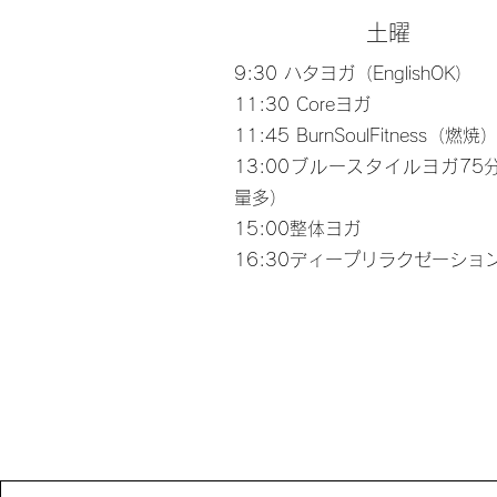
土曜
9:30 ハタヨガ（EnglishOK）
11:30 Coreヨガ
11:45 BurnSoulFitness（燃焼
13:00ブルースタイルヨガ75
量多）
15:00整体ヨガ
​16:30ディープリラクゼーショ