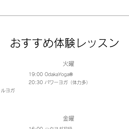
おすすめ体験レッスン
火曜
19:00 OdakaYoga®︎
20:30 パワーヨガ（体力多）
トルヨガ
金曜