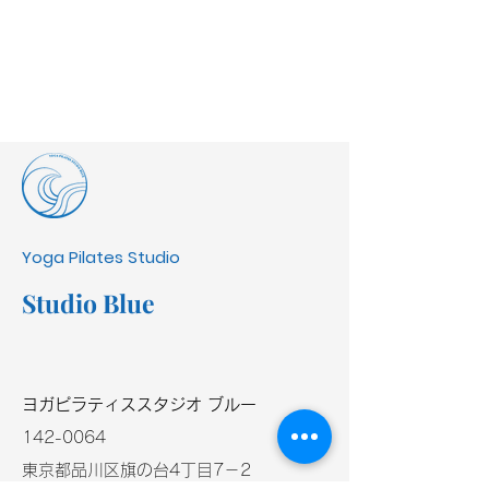
Yoga Pilates Studio
Studio Blue
​ヨガピラティススタジオ ブルー
​142-0064
東京都品川区旗の台4丁目7－2