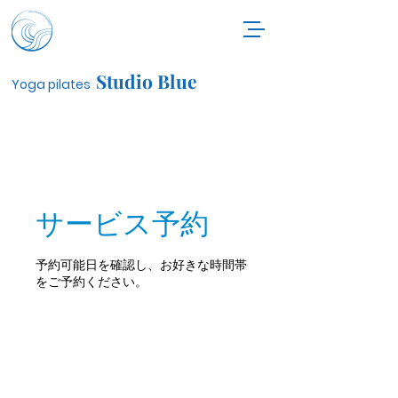
Studio Blue
Yoga pilates
サービス予約
予約可能日を確認し、お好きな時間帯
をご予約ください。