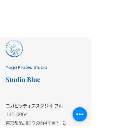
Yoga Pilates Studio
Studio Blue
​ヨガピラティススタジオ ブルー
​142-0064
東京都品川区旗の台4丁目7－2