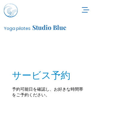
Studio Blue
Yoga pilates
サービス予約
予約可能日を確認し、お好きな時間帯
をご予約ください。