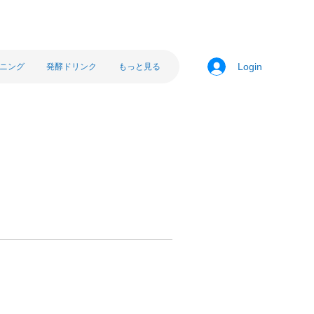
ニング
発酵ドリンク
もっと見る
Login