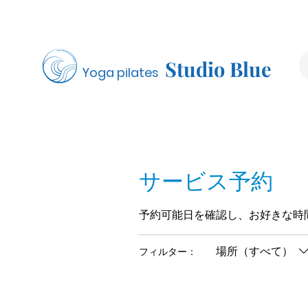
Studio Blue
Yoga pilates
サービス予約
予約可能日を確認し、お好きな時
場所（すべて）
フィルター：