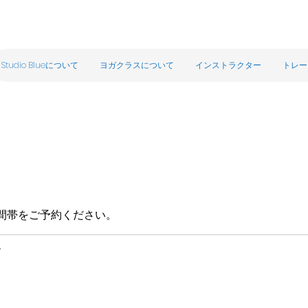
Studio Blueについて
ヨガクラスについて
インストラクター
トレー
間帯をご予約ください。