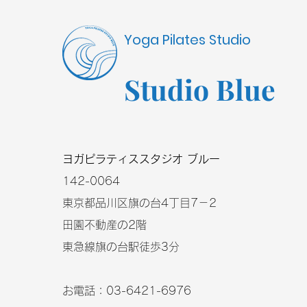
Yoga Pilates Studio
Studio Blue
​ヨガピラティススタジオ ブルー
​142-0064
東京都品川区旗の台4丁目7－2
田園不動産の2階
東急線旗の台駅徒歩3分
お電話：03-6421-6976