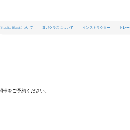
Studio Blueについて
ヨガクラスについて
インストラクター
トレー
間帯をご予約ください。