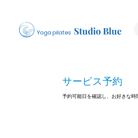
Studio Blue
Yoga pilates
サービス予約
予約可能日を確認し、お好きな時