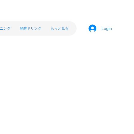
ニング
発酵ドリンク
もっと見る
Login