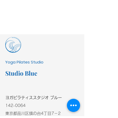
Yoga Pilates Studio
Studio Blue
​ヨガピラティススタジオ ブルー
​142-0064
東京都品川区旗の台4丁目7－2