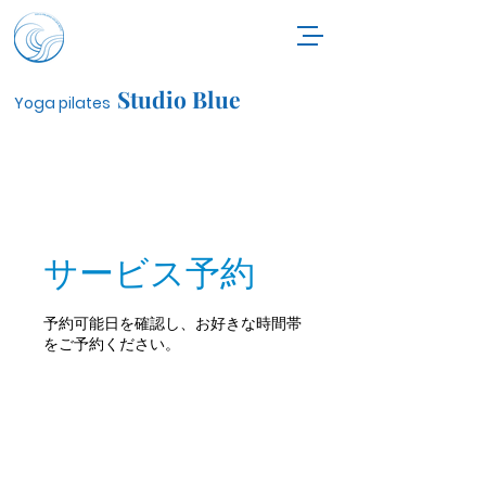
Studio Blue
Yoga pilates
サービス予約
予約可能日を確認し、お好きな時間帯
をご予約ください。