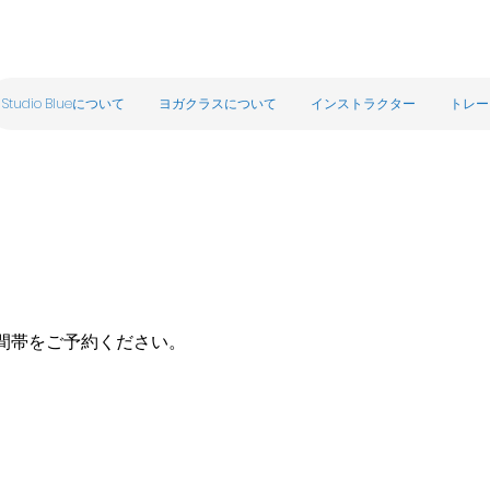
Studio Blueについて
ヨガクラスについて
インストラクター
トレー
間帯をご予約ください。