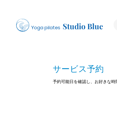
Studio Blue
Yoga pilates
サービス予約
予約可能日を確認し、お好きな時