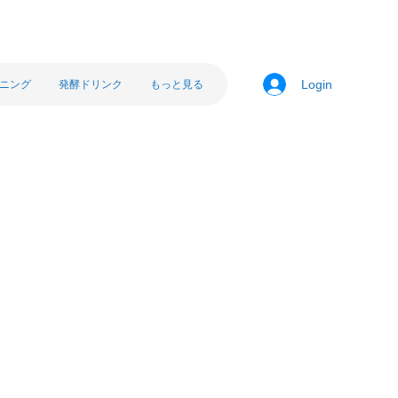
ニング
発酵ドリンク
もっと見る
Login