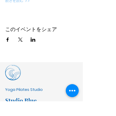
続きを読む >>
このイベントをシェア
Yoga Pilates Studio
Studio Blue