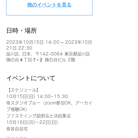
他のイベントを見る
日時・場所
2023年10月15日 14:00 – 2023年10月
21日 22:30
品川区, 日本、〒142-0064 東京都品川区
旗の台４丁目７−２ 旗の台ビル 2階
イベントについて
【スケジュール】
10月15日(日) 14:00~15:30
＠スタジオブルー（zoom参加OK、アーカイ
ブ視聴OK）
ファスティング説明会と決起集会
10月16日(月)〜22日(日)
＠各自自宅