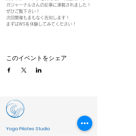
ガジャーナルさんの記事に連載されました！
ぜひご覧下さい！
次回開催もまもなく告知します！
まずはWSを体験してみてください！
このイベントをシェア
Yoga Pilates Studio