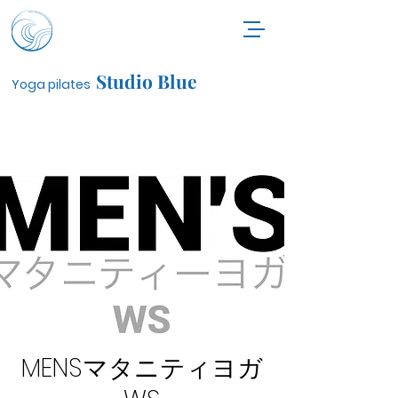
Studio Blue
Yoga pilates
MENSマタニティヨガ