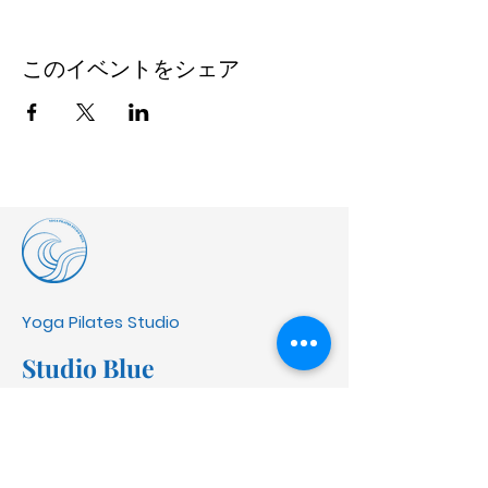
このイベントをシェア
Yoga Pilates Studio
Studio Blue
​ヨガピラティススタジオ ブルー