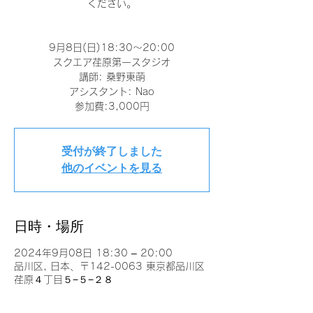
ください。
9月8日(日)18:30〜20:00
スクエア荏原第一スタジオ
講師: 桑野東萌
アシスタント: Nao
参加費:3,000円
受付が終了しました
他のイベントを見る
日時・場所
2024年9月08日 18:30 – 20:00
品川区, 日本、〒142-0063 東京都品川区
荏原４丁目５−５−２８