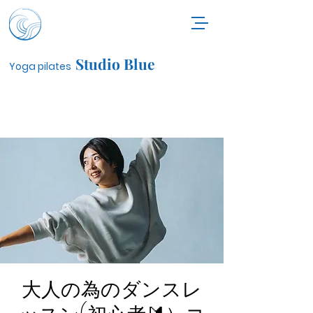
Studio Blue
Yoga pilates
大人の為のダンスレ